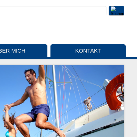
BER MICH
KONTAKT