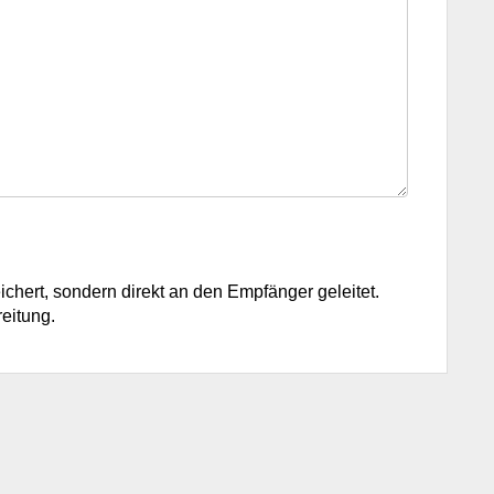
ichert, sondern direkt an den Empfänger geleitet.
eitung.