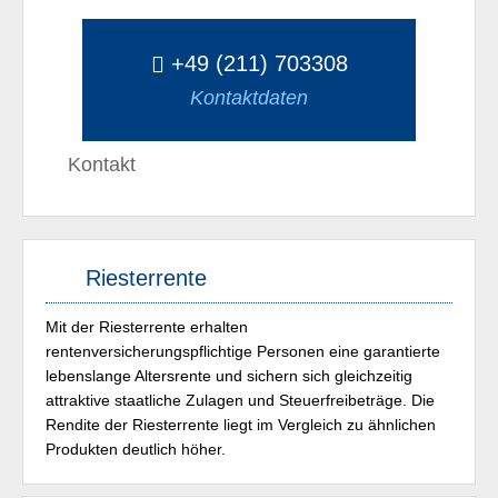
+49 (211) 703308
Kontaktdaten
Kontakt
Riesterrente
Mit der Riesterrente erhalten
rentenversicherungspflichtige Personen eine garantierte
lebenslange Altersrente und sichern sich gleichzeitig
attraktive staatliche Zulagen und Steuerfreibeträge. Die
Rendite der Riesterrente liegt im Vergleich zu ähnlichen
Produkten deutlich höher.