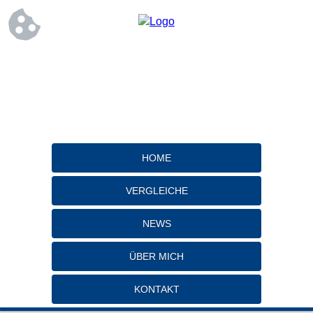
HOME
VERGLEICHE
NEWS
ÜBER MICH
KONTAKT