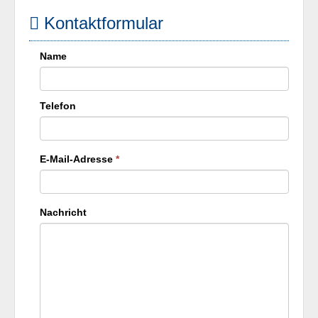
Kontaktformular
Name
Telefon
E-Mail-Adresse
*
Nachricht