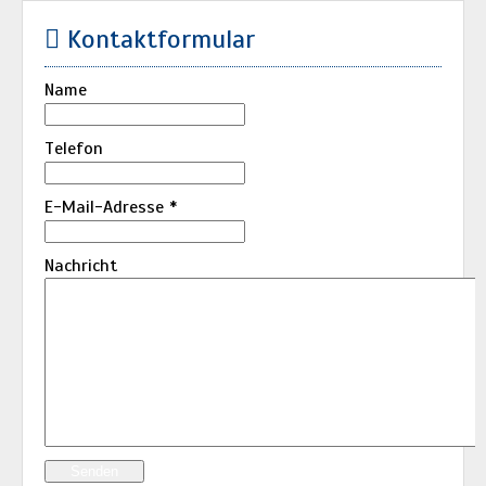
Kontaktformular
Name
Telefon
E-Mail-Adresse
*
Nachricht
Senden