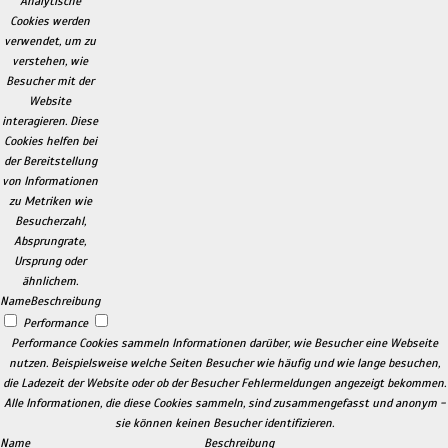
Analytische
Cookies werden
verwendet, um zu
verstehen, wie
Besucher mit der
Website
interagieren. Diese
Cookies helfen bei
der Bereitstellung
von Informationen
zu Metriken wie
Besucherzahl,
Absprungrate,
Ursprung oder
ähnlichem.
Name
Beschreibung
Performance
Performance Cookies sammeln Informationen darüber, wie Besucher eine Webseite
nutzen. Beispielsweise welche Seiten Besucher wie häufig und wie lange besuchen,
die Ladezeit der Website oder ob der Besucher Fehlermeldungen angezeigt bekommen.
Alle Informationen, die diese Cookies sammeln, sind zusammengefasst und anonym -
sie können keinen Besucher identifizieren.
Name
Beschreibung