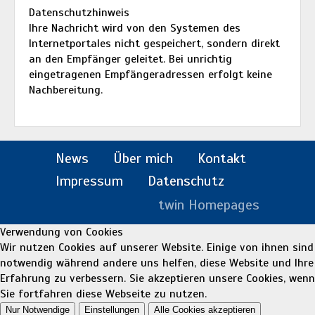
Datenschutzhinweis
Ihre Nachricht wird von den Systemen des
Internetportales nicht gespeichert, sondern direkt
an den Empfänger geleitet. Bei unrichtig
eingetragenen Empfängeradressen erfolgt keine
Nachbereitung.
News
Über mich
Kontakt
Impressum
Datenschutz
twin Homepages
Verwendung von Cookies
Wir nutzen Cookies auf unserer Website. Einige von ihnen sind
notwendig während andere uns helfen, diese Website und Ihre
Erfahrung zu verbessern. Sie akzeptieren unsere Cookies, wenn
Sie fortfahren diese Webseite zu nutzen.
Nur Notwendige
Einstellungen
Alle Cookies akzeptieren