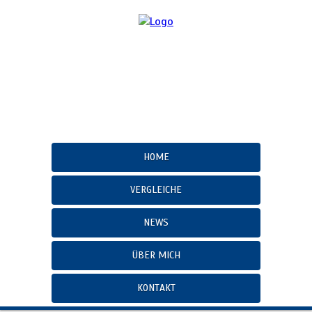
HOME
VERGLEICHE
NEWS
ÜBER MICH
KONTAKT