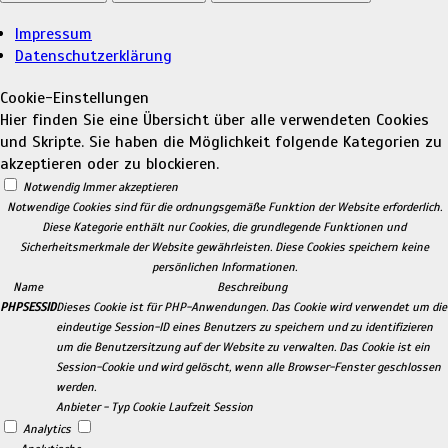
Impressum
Datenschutzerklärung
Cookie-Einstellungen
Hier finden Sie eine Übersicht über alle verwendeten Cookies
und Skripte. Sie haben die Möglichkeit folgende Kategorien zu
akzeptieren oder zu blockieren.
Notwendig
Immer akzeptieren
Notwendige Cookies sind für die ordnungsgemäße Funktion der Website erforderlich.
Diese Kategorie enthält nur Cookies, die grundlegende Funktionen und
Sicherheitsmerkmale der Website gewährleisten. Diese Cookies speichern keine
persönlichen Informationen.
Name
Beschreibung
PHPSESSID
Dieses Cookie ist für PHP-Anwendungen. Das Cookie wird verwendet um die
eindeutige Session-ID eines Benutzers zu speichern und zu identifizieren
um die Benutzersitzung auf der Website zu verwalten. Das Cookie ist ein
Session-Cookie und wird gelöscht, wenn alle Browser-Fenster geschlossen
werden.
Anbieter
-
Typ
Cookie
Laufzeit
Session
Analytics