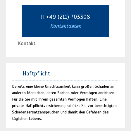
+49 (211) 703308
Kontaktdaten
Kontakt
Haftpflicht
Bereits eine kleine Unachtsamkeit kann großen Schaden an
anderen Menschen, deren Sachen oder Vermögen anrichten.
Für die Sie mit Ihrem gesamten Vermögen haften. Eine
private Haftpflichtversicherung schützt Sie vor berechtigten
Schadensersatzansprüchen und damit den Gefahren des
täglichen Lebens.