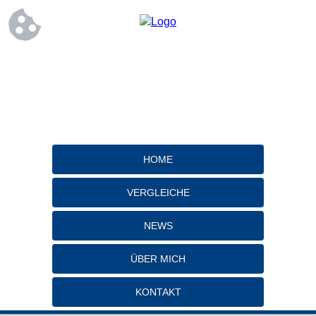
HOME
VERGLEICHE
NEWS
ÜBER MICH
KONTAKT