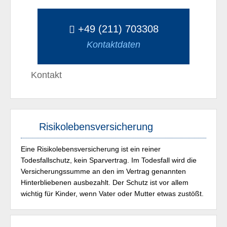
+49 (211) 703308
Kontaktdaten
Kontakt
Risikolebensversicherung
Eine Risikolebensversicherung ist ein reiner
Todesfallschutz, kein Sparvertrag. Im Todesfall wird die
Versicherungssumme an den im Vertrag genannten
Hinterbliebenen ausbezahlt. Der Schutz ist vor allem
wichtig für Kinder, wenn Vater oder Mutter etwas zustößt.