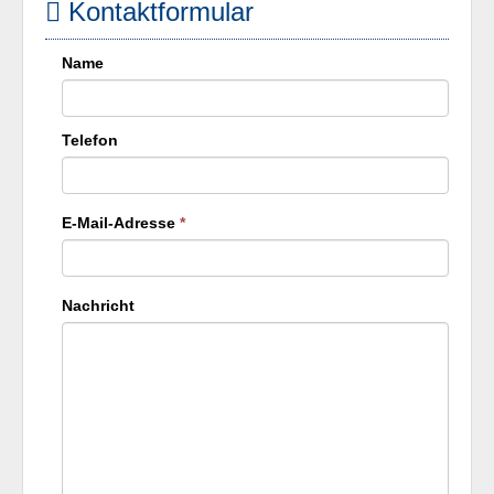
Kontaktformular
Name
Telefon
E-Mail-Adresse
*
Nachricht