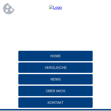
HOME
VERGLEICHE
NEWS
ÜBER MICH
KONTAKT