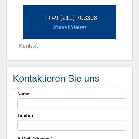
+49 (211) 703308
Kontaktdaten
Kontakt
Kontaktieren Sie uns
Name
Telefon
E-Mail-Adresse
*