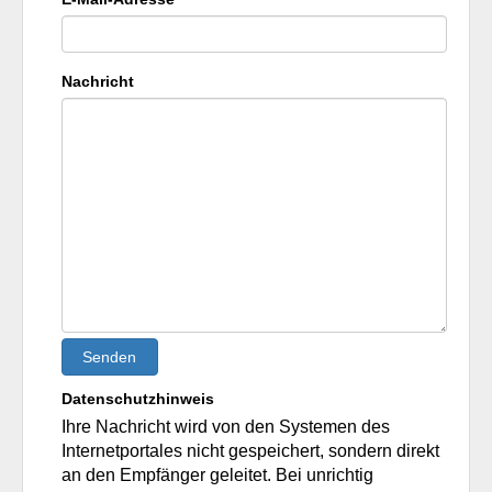
Nachricht
Senden
Datenschutzhinweis
Ihre Nachricht wird von den Systemen des
Internetportales nicht gespeichert, sondern direkt
an den Empfänger geleitet. Bei unrichtig